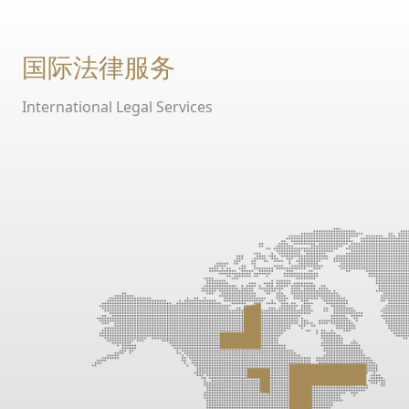
国际法律服务
International Legal Services