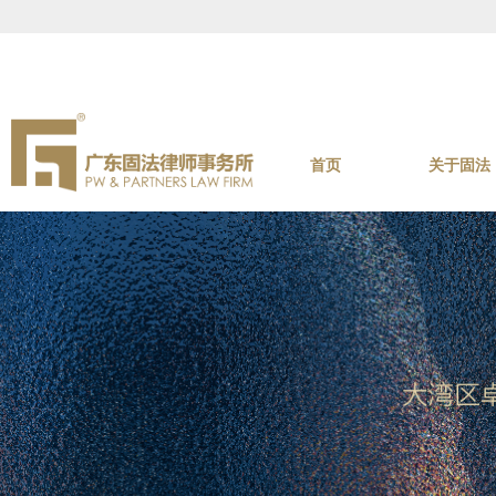
首页
关于固法