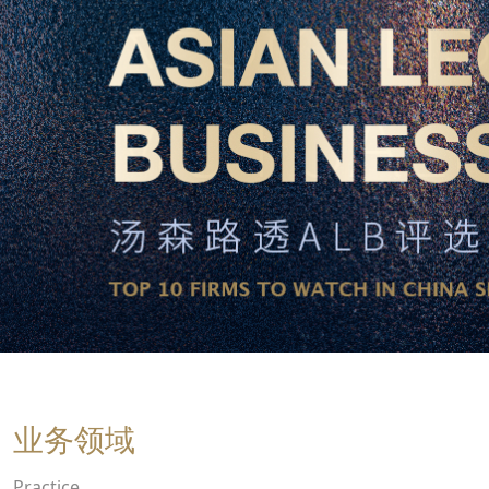
业务领域
Practice