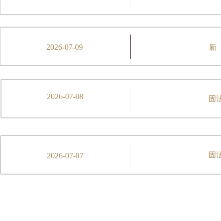
2026-07-09
新
2026-07-08
固
固
2026-07-07