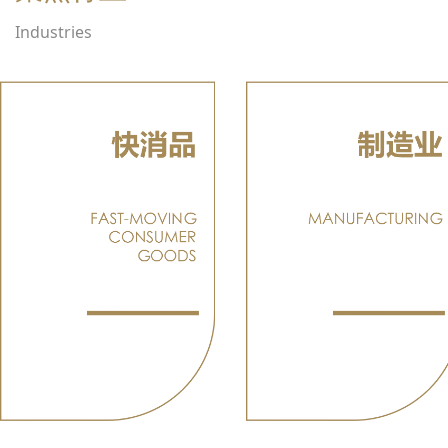
Industries