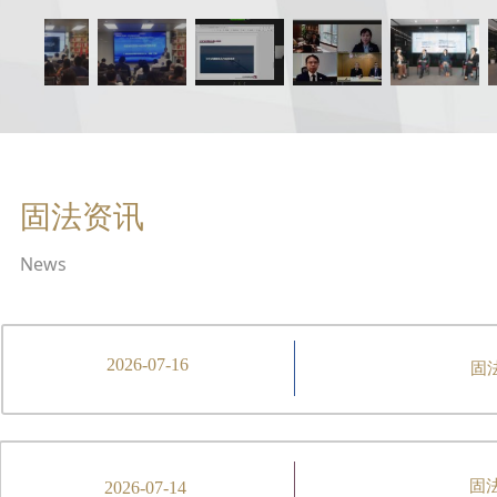
固法资讯
News
2026-07-16
固
固
2026-07-14