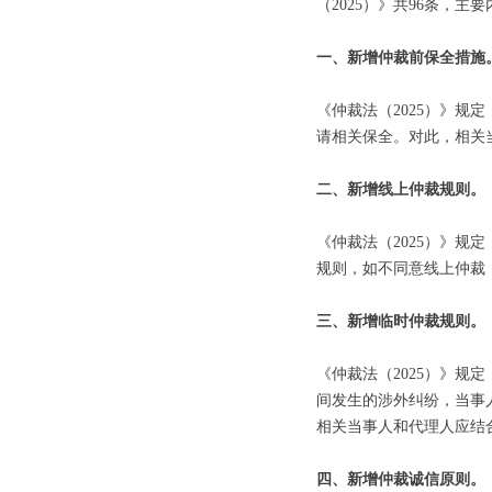
（2025）》共96条，主
一、新增仲裁前保全措施
《仲裁法（2025）》
请相关保全。对此，相关
二、
新增线上仲裁规则。
《仲裁法（2025）》
规则，如不同意线上仲裁
三、新增临时仲裁规则。
《仲裁法（2025）》
间发生的涉外纠纷，当事
相关当事人和代理人应结
四、
新增仲裁诚信原则。