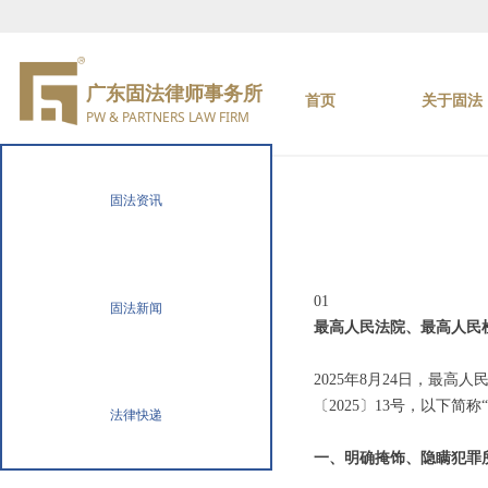
广东固法律师事务所
首页
关于固法
PW & PARTNERS LAW FIRM
固法资讯
01
固法新闻
最高人民法院、最高人民
2025年8月24日，最
〔2025〕13号，以下简
法律快递
一、明确掩饰、隐瞒犯罪