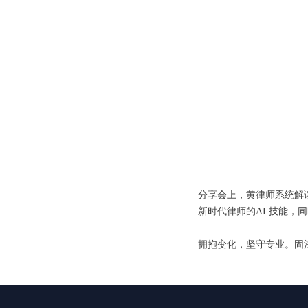
分享会上，黄律师系统解读
新时代律师的AI 技能
拥抱变化，坚守专业。固