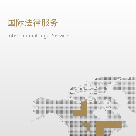
国际法律服务
International Legal Services