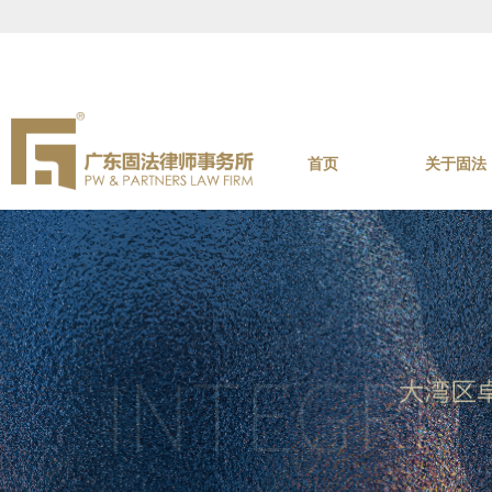
首页
关于固法