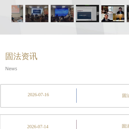
固法资讯
News
2026-07-16
固
固
2026-07-14