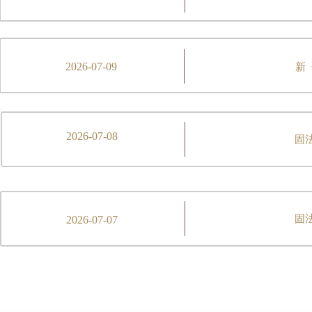
2026-07-09
新
2026-07-08
固
固
2026-07-07