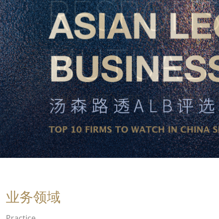
业务领域
Practice