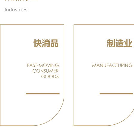
Industries